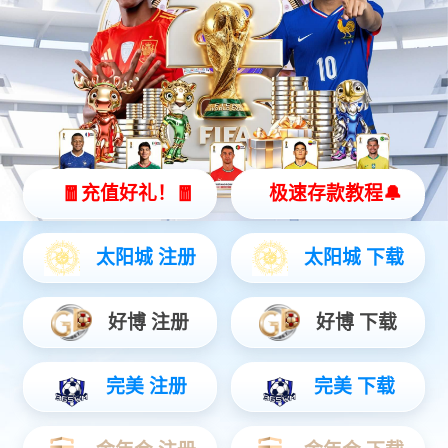
智能通道闸
人行外围产品
软件及云服务

停车云
值班云
云托管
电子优惠券
智能反向寻车
ETC支付
移动应用

管车场
解决方案
行业案例

商业综合体
科技园区
社区
景区
物流园
大型场馆