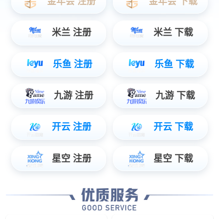
酒店
新闻资讯

公司资讯
行业新闻
联系我们

停车云平台
革命性
当前位置：
3377体育
?
产品中心
?
智慧车行
?
停车场控制
终端
? 正文