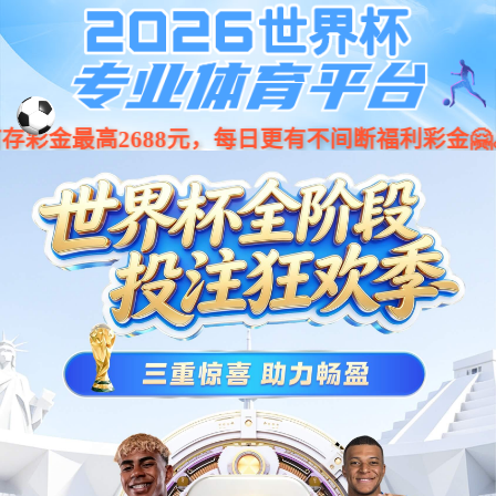
山东3377体育信息科技
有限公司


24小时服务热线
0531-68960800

3377体育
关于我们

关于我们
寻求合作
HOT
联系我们
产品中心

智慧车行

停车场管理终端
停车场控制终端
停车场智能道闸
停车场外围产品
智慧人行

人脸识别终端