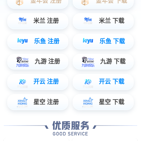
酒店
新闻资讯

公司资讯
行业新闻
联系我们

停车云平台
革命性
当前位置：
3377体育
?
产品中心
?
智慧车行
?
停车场智能
道闸
? 正文